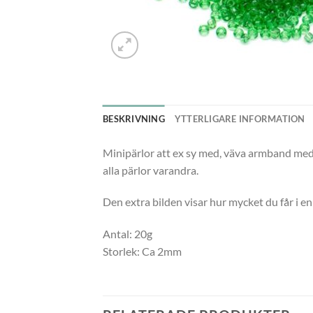
BESKRIVNING
YTTERLIGARE INFORMATION
Minipärlor att ex sy med, väva armband med 
alla pärlor varandra.
Den extra bilden visar hur mycket du får i 
Antal: 20g
Storlek: Ca 2mm