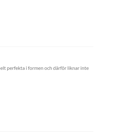
t perfekta i formen och därför liknar inte