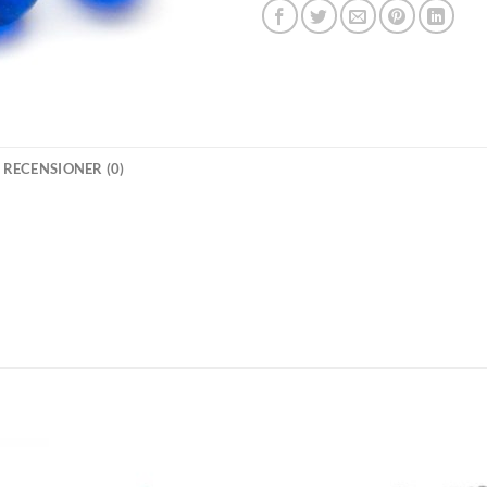
RECENSIONER (0)