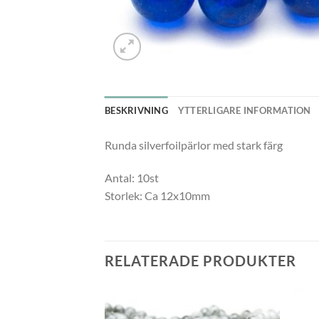
BESKRIVNING
YTTERLIGARE INFORMATION
Runda silverfoilpärlor med stark färg
Antal: 10st
Storlek: Ca 12x10mm
RELATERADE PRODUKTER