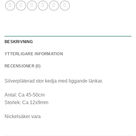
BESKRIVNING
YTTERLIGARE INFORMATION
RECENSIONER (0)
Silverpläterad stor kedja med liggande länkar.
Antal: Ca 45-50cm
Storlek: Ca 12x9mm
Nickelsäker vara