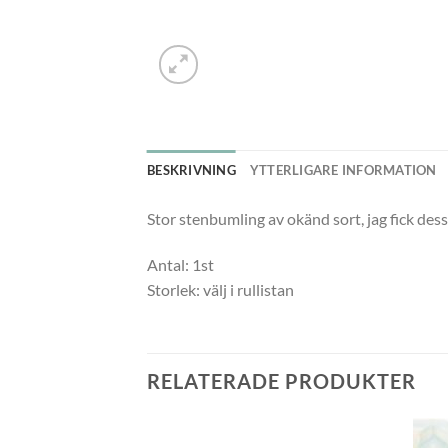
BESKRIVNING
YTTERLIGARE INFORMATION
Stor stenbumling av okänd sort, jag fick des
Antal: 1st
Storlek: välj i rullistan
RELATERADE PRODUKTER