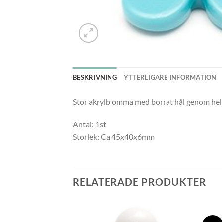
BESKRIVNING
YTTERLIGARE INFORMATION
Stor akrylblomma med borrat hål genom he
Antal: 1st
Storlek: Ca 45x40x6mm
RELATERADE PRODUKTER