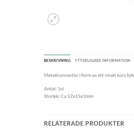
BESKRIVNING
YTTERLIGARE INFORMATION
Metallconnector i form av ett smalt kors fyl
Antal: 1st
Storlek: Ca 52x15x3mm
RELATERADE PRODUKTER