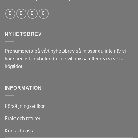
NYHETSBREV
Prenumerera på vårt nyhetsbrev så missar du inte när vi
har speciella nyheter du inte vill missa eller rea vi vissa
högtider!
INFORMATION
Försäljningsvillkor
Frakt och returer
Kontakta oss