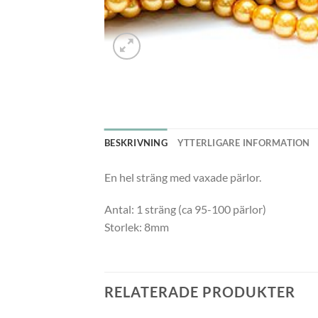
BESKRIVNING
YTTERLIGARE INFORMATION
En hel sträng med vaxade pärlor.
Antal: 1 sträng (ca 95-100 pärlor)
Storlek: 8mm
RELATERADE PRODUKTER