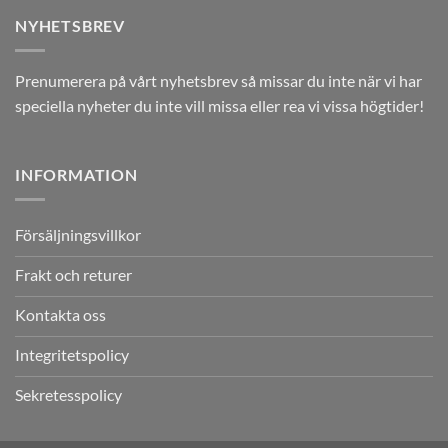
NYHETSBREV
Prenumerera på vårt nyhetsbrev så missar du inte när vi har
speciella nyheter du inte vill missa eller rea vi vissa högtider!
INFORMATION
Försäljningsvillkor
Frakt och returer
Kontakta oss
Integritetspolicy
Sekretesspolicy