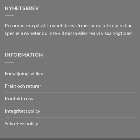
NYHETSBREV
Prenumerera på vårt nyhetsbrev så missar du inte när vi har
speciella nyheter du inte vill missa eller rea vi vissa högtider!
INFORMATION
Försäljningsvillkor
Frakt och returer
Kontakta oss
Integritetspolicy
Sekretesspolicy