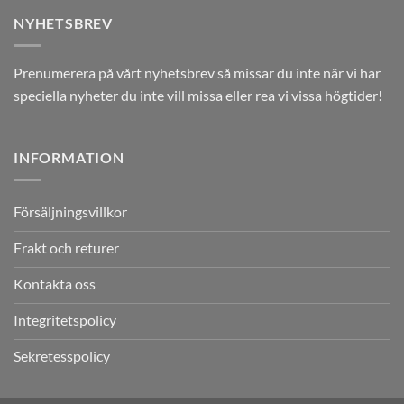
NYHETSBREV
Prenumerera på vårt nyhetsbrev så missar du inte när vi har
speciella nyheter du inte vill missa eller rea vi vissa högtider!
INFORMATION
Försäljningsvillkor
Frakt och returer
Kontakta oss
Integritetspolicy
Sekretesspolicy