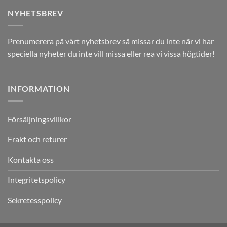
NYHETSBREV
Prenumerera på vårt nyhetsbrev så missar du inte när vi har
speciella nyheter du inte vill missa eller rea vi vissa högtider!
INFORMATION
Försäljningsvillkor
Frakt och returer
Kontakta oss
Integritetspolicy
Sekretesspolicy