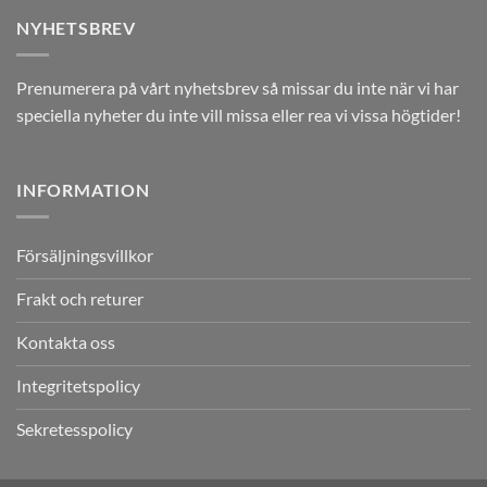
NYHETSBREV
Prenumerera på vårt nyhetsbrev så missar du inte när vi har
speciella nyheter du inte vill missa eller rea vi vissa högtider!
INFORMATION
Försäljningsvillkor
Frakt och returer
Kontakta oss
Integritetspolicy
Sekretesspolicy