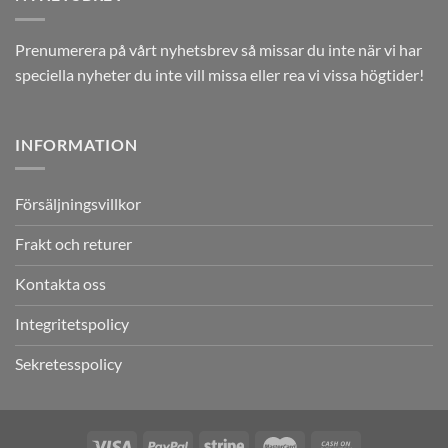
Prenumerera på vårt nyhetsbrev så missar du inte när vi har
speciella nyheter du inte vill missa eller rea vi vissa högtider!
INFORMATION
Försäljningsvillkor
Frakt och returer
Kontakta oss
Integritetspolicy
Sekretesspolicy