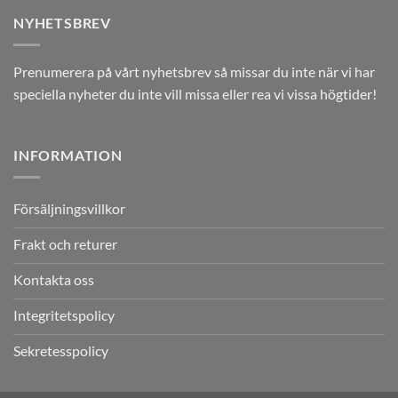
NYHETSBREV
Prenumerera på vårt nyhetsbrev så missar du inte när vi har
speciella nyheter du inte vill missa eller rea vi vissa högtider!
INFORMATION
Försäljningsvillkor
Frakt och returer
Kontakta oss
Integritetspolicy
Sekretesspolicy