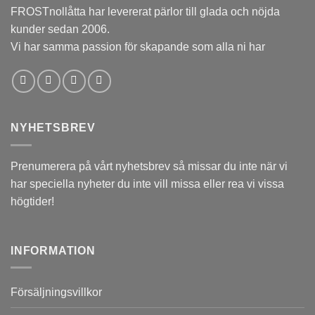
FROSTnollåtta har levererat pärlor till glada och nöjda
kunder sedan 2006.
Vi har samma passion för skapande som alla ni har
NYHETSBREV
Prenumerera på vårt nyhetsbrev så missar du inte när vi
har speciella nyheter du inte vill missa eller rea vi vissa
högtider!
INFORMATION
Försäljningsvillkor