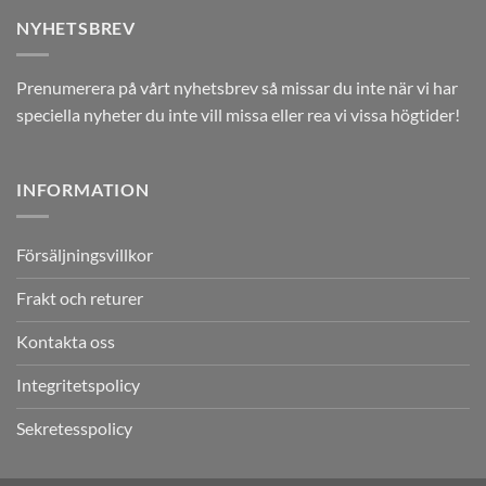
NYHETSBREV
Prenumerera på vårt nyhetsbrev så missar du inte när vi har
speciella nyheter du inte vill missa eller rea vi vissa högtider!
INFORMATION
Försäljningsvillkor
Frakt och returer
Kontakta oss
Integritetspolicy
Sekretesspolicy