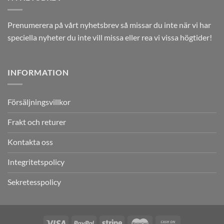
Prenumerera på vårt nyhetsbrev så missar du inte när vi har
speciella nyheter du inte vill missa eller rea vi vissa högtider!
INFORMATION
Försäljningsvillkor
Frakt och returer
Kontakta oss
Integritetspolicy
Sekretesspolicy