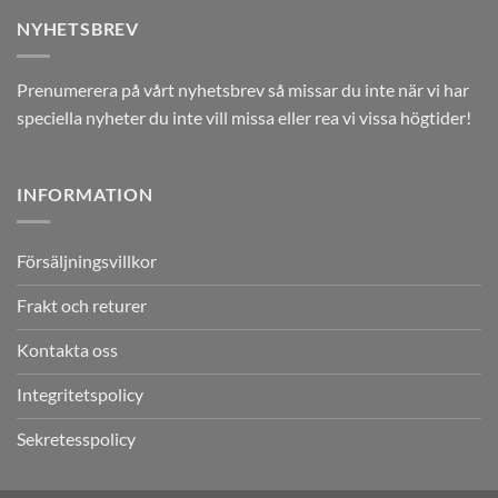
NYHETSBREV
Prenumerera på vårt nyhetsbrev så missar du inte när vi har
speciella nyheter du inte vill missa eller rea vi vissa högtider!
INFORMATION
Försäljningsvillkor
Frakt och returer
Kontakta oss
Integritetspolicy
Sekretesspolicy