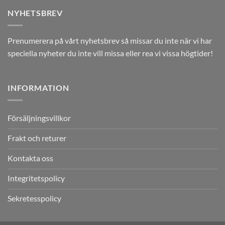
NYHETSBREV
Prenumerera på vårt nyhetsbrev så missar du inte när vi har
speciella nyheter du inte vill missa eller rea vi vissa högtider!
INFORMATION
Försäljningsvillkor
Frakt och returer
Kontakta oss
Integritetspolicy
Sekretesspolicy