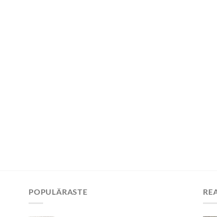
POPULÄRASTE
RE