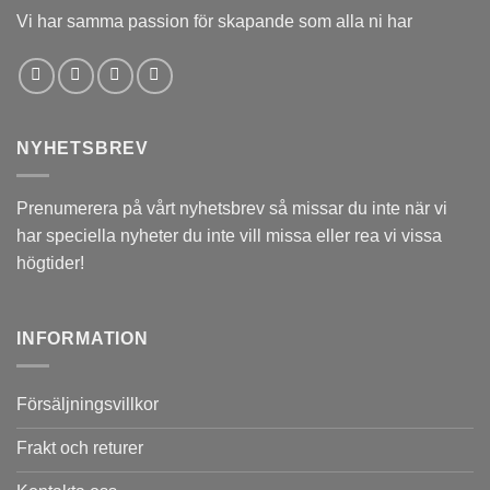
Vi har samma passion för skapande som alla ni har
NYHETSBREV
Prenumerera på vårt nyhetsbrev så missar du inte när vi
har speciella nyheter du inte vill missa eller rea vi vissa
högtider!
INFORMATION
Försäljningsvillkor
Frakt och returer