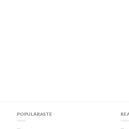
POPULÄRASTE
RE