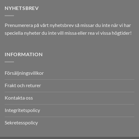
NYHETSBREV
Prenumerera på vårt nyhetsbrev så missar du inte när vi har
speciella nyheter du inte vill missa eller rea vi vissa högtider!
INFORMATION
Försäljningsvillkor
Frakt och returer
Kontakta oss
Integritetspolicy
Sekretesspolicy