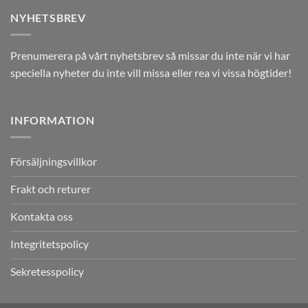
NYHETSBREV
Prenumerera på vårt nyhetsbrev så missar du inte när vi har
speciella nyheter du inte vill missa eller rea vi vissa högtider!
INFORMATION
Försäljningsvillkor
Frakt och returer
Kontakta oss
Integritetspolicy
Sekretesspolicy