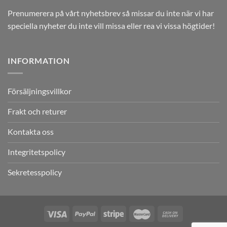
Prenumerera på vårt nyhetsbrev så missar du inte när vi har
speciella nyheter du inte vill missa eller rea vi vissa högtider!
INFORMATION
Försäljningsvillkor
Frakt och returer
Kontakta oss
Integritetspolicy
Sekretesspolicy