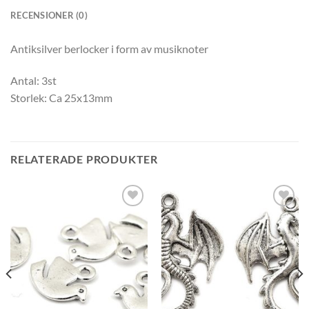
RECENSIONER (0)
Antiksilver berlocker i form av musiknoter
Antal: 3st
Storlek: Ca 25x13mm
RELATERADE PRODUKTER