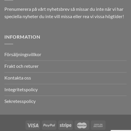
Prenumerera på vårt nyhetsbrev så missar du inte när vi har
speciella nyheter du inte vill missa eller rea vi vissa högtider!
INFORMATION
Försäljningsvillkor
Frakt och returer
Kontakta oss
Integritetspolicy
Sekretesspolicy