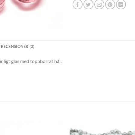
RECENSIONER (0)
nligt glas med toppborrat hål.