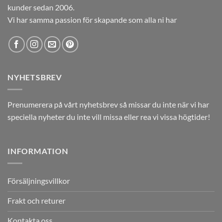
kunder sedan 2006.
Vi har samma passion för skapande som alla ni har
NYHETSBREV
Prenumerera på vårt nyhetsbrev så missar du inte när vi har
speciella nyheter du inte vill missa eller rea vi vissa högtider!
INFORMATION
Försäljningsvillkor
Frakt och returer
Kontakta oss