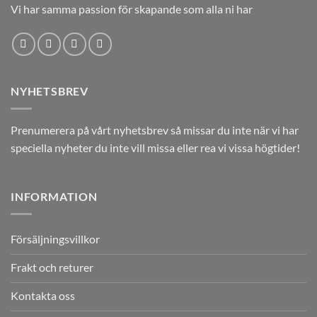
Vi har samma passion för skapande som alla ni har
NYHETSBREV
Prenumerera på vårt nyhetsbrev så missar du inte när vi har
speciella nyheter du inte vill missa eller rea vi vissa högtider!
INFORMATION
Försäljningsvillkor
Frakt och returer
Kontakta oss