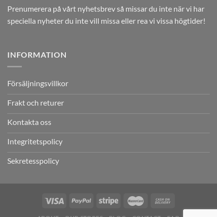
Prenumerera på vårt nyhetsbrev så missar du inte när vi har
speciella nyheter du inte vill missa eller rea vi vissa högtider!
INFORMATION
Försäljningsvillkor
Frakt och returer
Kontakta oss
Integritetspolicy
Sekretesspolicy