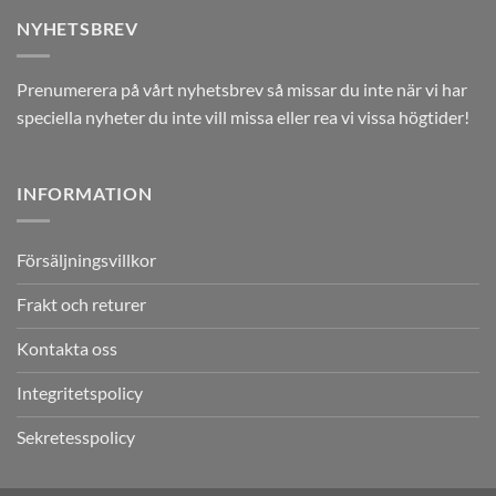
NYHETSBREV
Prenumerera på vårt nyhetsbrev så missar du inte när vi har
speciella nyheter du inte vill missa eller rea vi vissa högtider!
INFORMATION
Försäljningsvillkor
Frakt och returer
Kontakta oss
Integritetspolicy
Sekretesspolicy