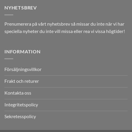
NYHETSBREV
Prenumerera på vårt nyhetsbrev så missar du inte när vi har
speciella nyheter du inte vill missa eller rea vi vissa högtider!
INFORMATION
Försäljningsvillkor
Frakt och returer
Kontakta oss
Integritetspolicy
Sekretesspolicy