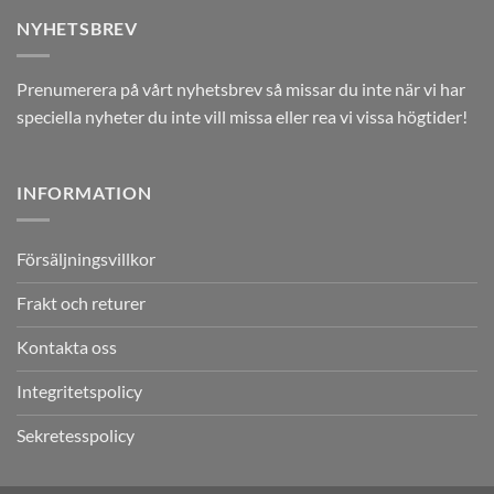
NYHETSBREV
Prenumerera på vårt nyhetsbrev så missar du inte när vi har
speciella nyheter du inte vill missa eller rea vi vissa högtider!
INFORMATION
Försäljningsvillkor
Frakt och returer
Kontakta oss
Integritetspolicy
Sekretesspolicy