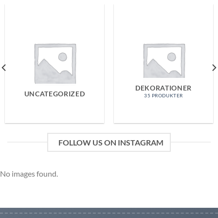
DEKORATIONER
UNCATEGORIZED
35 PRODUKTER
FOLLOW US ON INSTAGRAM
No images found.