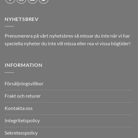
NYHETSBREV
Prenumerera på vårt nyhetsbrev så missar du inte när vi har
speciella nyheter du inte vill missa eller rea vi vissa högtider!
INFORMATION
Försäljningsvillkor
Frakt och returer
Kontakta oss
Integritetspolicy
Sekretesspolicy