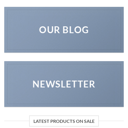
OUR BLOG
NEWSLETTER
LATEST PRODUCTS ON SALE