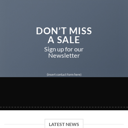
DON’T MISS
A SALE
Sign up for our
Newsletter
(insert contact form here)
LATEST NEWS